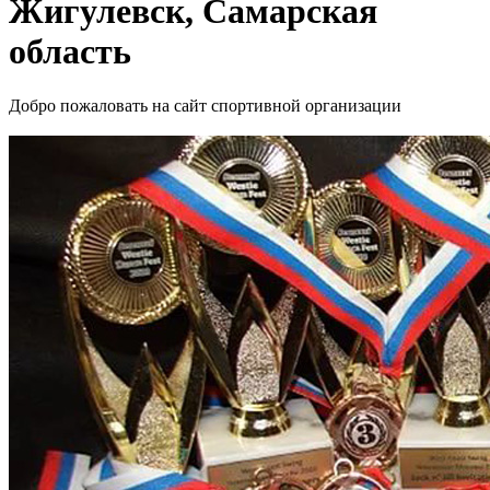
Жигулевск, Самарская
область
Добро пожаловать на сайт спортивной организации