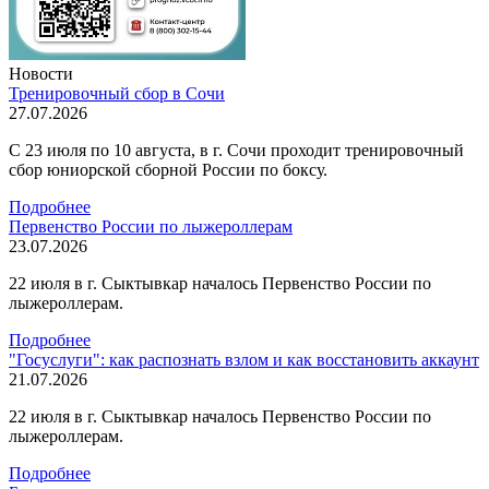
Новости
Тренировочный сбор в Сочи
27.07.2026
С 23 июля по 10 августа, в г. Сочи проходит тренировочный
сбор юниорской сборной России по боксу.
Подробнее
Первенство России по лыжероллерам
23.07.2026
22 июля в г. Сыктывкар началось Первенство России по
лыжероллерам.
Подробнее
"Госуслуги": как распознать взлом и как восстановить аккаунт
21.07.2026
22 июля в г. Сыктывкар началось Первенство России по
лыжероллерам.
Подробнее