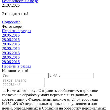
Безопасность на воде
21.07.2026
Это надо знать!
Подробнее
Фотогалерея
Перейти в раздел
28.06.2016
28.06.2016
28.06.2016
28.06.2016
28.06.2016
28.06.2016
28.06.2016
Перейти в раздел
Напишите нам!
Нажимая кнопку «Отправить сообщение», я даю свое
согласие на обработку моих персональных данных, в
соответствии с Федеральным законом от 27.07.2006 года
№152-ФЗ «О персональных данных», на условиях и для
целей, определенных в Согласии на обработку персональных