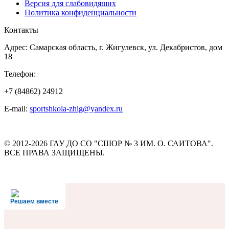
Версия для слабовидящих
Политика конфиденциальности
Контакты
Адрес: Самарская область, г. Жигулевск, ул. Декабристов, дом
18
Телефон:
+7 (84862) 24912
E-mail:
sportshkola-zhig@yandex.ru
© 2012-2026 ГАУ ДО СО "СШОР № 3 ИМ. О. САИТОВА".
ВСЕ ПРАВА ЗАЩИЩЕНЫ.
Решаем вместе