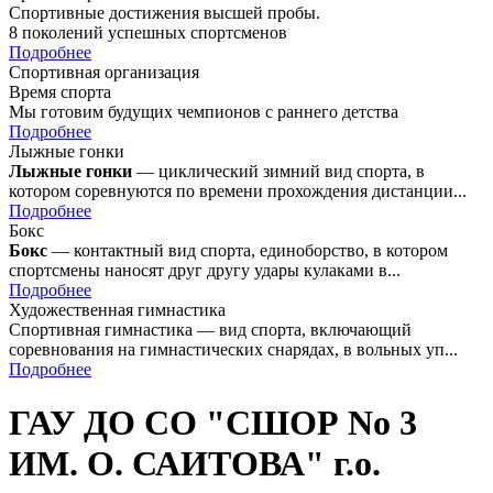
Спортивные достижения высшей пробы.
8 поколений успешных спортсменов
Подробнее
Спортивная организация
Время спорта
Мы готовим будущих чемпионов с раннего детства
Подробнее
Лыжные гонки
Лыжные гонки
— циклический зимний вид спорта, в
котором соревнуются по времени прохождения дистанции...
Подробнее
Бокс
Бокс
— контактный вид спорта, единоборство, в котором
спортсмены наносят друг другу удары кулаками в...
Подробнее
Художественная гимнастика
Спортивная гимнастика — вид спорта, включающий
соревнования на гимнастических снарядах, в вольных уп...
Подробнее
ГАУ ДО СО "СШОР No 3
ИМ. О. САИТОВА" г.о.