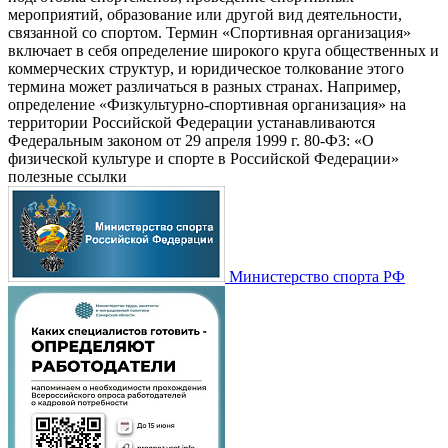
мероприятий, образование или другой вид деятельности,
связанной со спортом. Термин «Спортивная организация»
включает в себя определение широкого круга общественных и
коммерческих структур, и юридическое толкование этого
термина может различаться в разных странах. Например,
определение «Физкультурно-спортивная организация» на
территории Российской Федерации устанавливаются
Федеральным законом от 29 апреля 1999 г. 80-ФЗ: «О
физической культуре и спорте в Российской Федерации»
полезные ссылки
Министерство спорта РФ