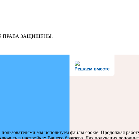
ВСЕ ПРАВА ЗАЩИЩЕНЫ.
Решаем вместе
с пользователями мы используем файлы cookie. Продолжая работу
тключить в настройках Вашего браузера. Для получения дополни