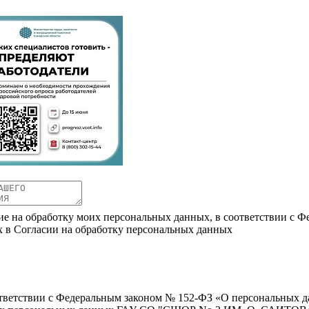
ие на обработку моих персональных данных, в соответствии с Ф
х в Согласии на обработку персональных данных
ветствии с Федеральным законом № 152-ФЗ «О персональных дан