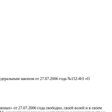
едеральным законом от 27.07.2006 года №152-ФЗ «О
ных» от 27.07.2006 года свободно, своей волей и в своем