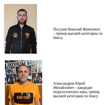
Посухов Николай Яковлевич
– тренер высшей категории по
боксу.
Александров Юрий
Михайлович – кандидат
педагогических наук, тренер
высшей категории по боксу