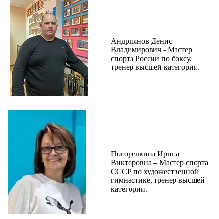
Андриянов Денис
Владимирович - Мастер
спорта России по боксу,
тренер высшей категории.
Погорелкина Ирина
Викторовна – Мастер спорта
СССР по художественной
гимнастике, тренер высшей
категории.