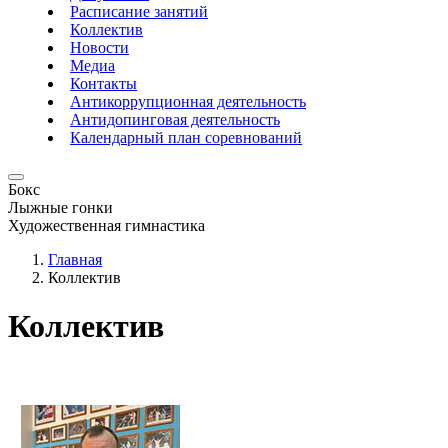
Расписание занятий
Коллектив
Новости
Медиа
Контакты
Антикоррупционная деятельность
Антидопинговая деятельность
Календарный план соревнований
Бокс
Лыжные гонки
Художественная гимнастика
Главная
Коллектив
Коллектив