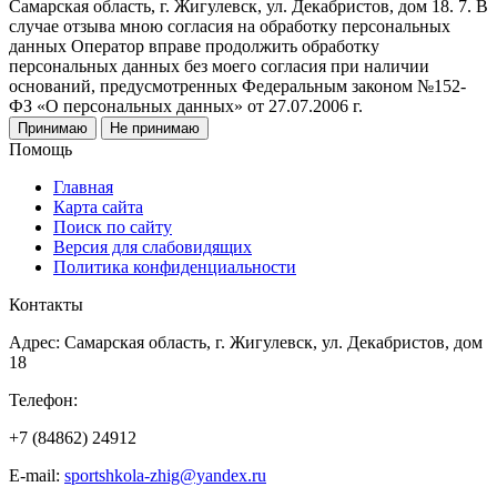
Самарская область, г. Жигулевск, ул. Декабристов, дом 18. 7. В
случае отзыва мною согласия на обработку персональных
данных Оператор вправе продолжить обработку
персональных данных без моего согласия при наличии
оснований, предусмотренных Федеральным законом №152-
ФЗ «О персональных данных» от 27.07.2006 г.
Принимаю
Не принимаю
Помощь
Главная
Карта сайта
Поиск по сайту
Версия для слабовидящих
Политика конфиденциальности
Контакты
Адрес: Самарская область, г. Жигулевск, ул. Декабристов, дом
18
Телефон:
+7 (84862) 24912
E-mail:
sportshkola-zhig@yandex.ru