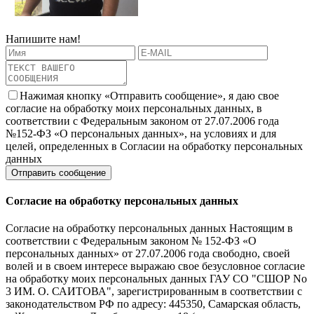
Напишите нам!
Нажимая кнопку «Отправить сообщение», я даю свое
согласие на обработку моих персональных данных, в
соответствии с Федеральным законом от 27.07.2006 года
№152-ФЗ «О персональных данных», на условиях и для
целей, определенных в Согласии на обработку персональных
данных
Согласие на обработку персональных данных
Согласие на обработку персональных данных Настоящим в
соответствии с Федеральным законом № 152-ФЗ «О
персональных данных» от 27.07.2006 года свободно, своей
волей и в своем интересе выражаю свое безусловное согласие
на обработку моих персональных данных ГАУ СО "СШОР No
3 ИМ. О. САИТОВА", зарегистрированным в соответствии с
законодательством РФ по адресу: 445350, Самарская область,