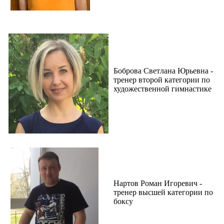
Боброва Светлана Юрьевна -
тренер второй категории по
художественной гимнастике
Нартов Роман Игоревич -
тренер высшей категории по
боксу