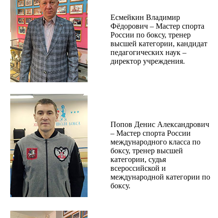
Есмейкин Владимир
Фёдорович – Мастер спорта
России по боксу, тренер
высшей категории, кандидат
педагогических наук –
директор учреждения.
Попов Денис Александрович
– Мастер спорта России
международного класса по
боксу, тренер высшей
категории, судья
всероссийской и
международной категории по
боксу.