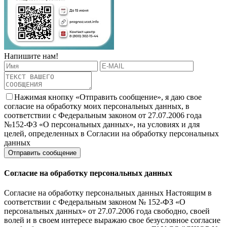
Напишите нам!
Нажимая кнопку «Отправить сообщение», я даю свое
согласие на обработку моих персональных данных, в
соответствии с Федеральным законом от 27.07.2006 года
№152-ФЗ «О персональных данных», на условиях и для
целей, определенных в Согласии на обработку персональных
данных
Согласие на обработку персональных данных
Согласие на обработку персональных данных Настоящим в
соответствии с Федеральным законом № 152-ФЗ «О
персональных данных» от 27.07.2006 года свободно, своей
волей и в своем интересе выражаю свое безусловное согласие