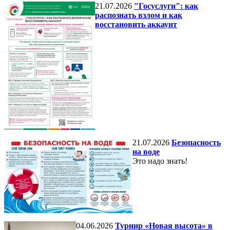
21.07.2026
"Госуслуги": как
распознать взлом и как
восстановить аккаунт
21.07.2026
Безопасность
на воде
Это надо знать!
04.06.2026
Турнир «Новая высота» в