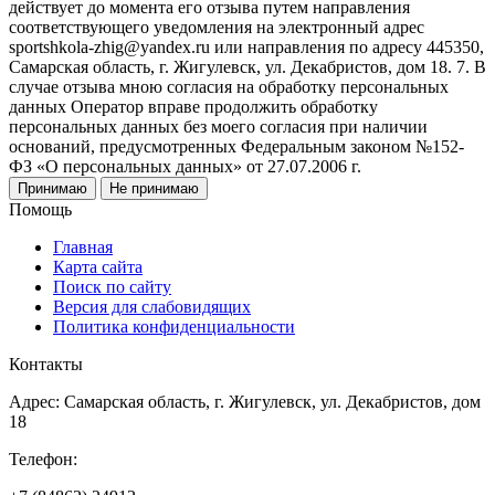
действует до момента его отзыва путем направления
соответствующего уведомления на электронный адрес
sportshkola-zhig@yandex.ru или направления по адресу 445350,
Самарская область, г. Жигулевск, ул. Декабристов, дом 18. 7. В
случае отзыва мною согласия на обработку персональных
данных Оператор вправе продолжить обработку
персональных данных без моего согласия при наличии
оснований, предусмотренных Федеральным законом №152-
ФЗ «О персональных данных» от 27.07.2006 г.
Принимаю
Не принимаю
Помощь
Главная
Карта сайта
Поиск по сайту
Версия для слабовидящих
Политика конфиденциальности
Контакты
Адрес: Самарская область, г. Жигулевск, ул. Декабристов, дом
18
Телефон: