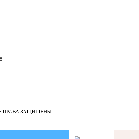
8
ВСЕ ПРАВА ЗАЩИЩЕНЫ.