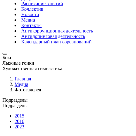
Расписание занятий
Коллектив
Новости
Медиа
Контакты
Антикоррупционная деятельность
Антидопинговая деятельность
Календарный план соревнований
Бокс
Лыжные гонки
Художественная гимнастика
Главная
Медиа
Фотогалерея
Подразделы
Подразделы
2015
2016
2023