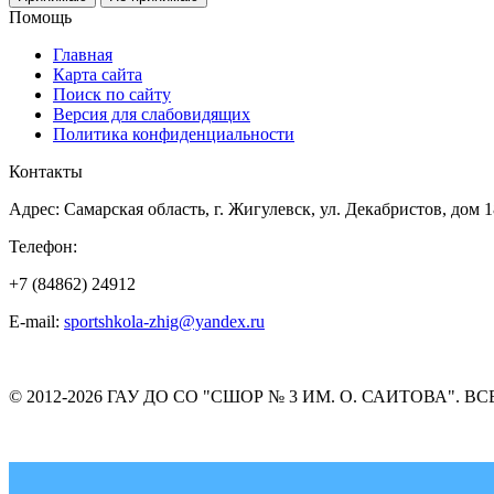
Помощь
Главная
Карта сайта
Поиск по сайту
Версия для слабовидящих
Политика конфиденциальности
Контакты
Адрес: Самарская область, г. Жигулевск, ул. Декабристов, дом 1
Телефон:
+7 (84862) 24912
E-mail:
sportshkola-zhig@yandex.ru
© 2012-2026 ГАУ ДО СО "СШОР № 3 ИМ. О. САИТОВА". 