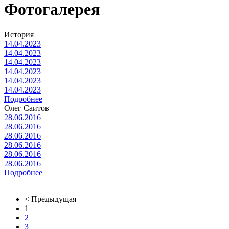
Фотогалерея
История
14.04.2023
14.04.2023
14.04.2023
14.04.2023
14.04.2023
14.04.2023
Подробнее
Олег Саитов
28.06.2016
28.06.2016
28.06.2016
28.06.2016
28.06.2016
28.06.2016
Подробнее
< Предыдущая
1
2
3