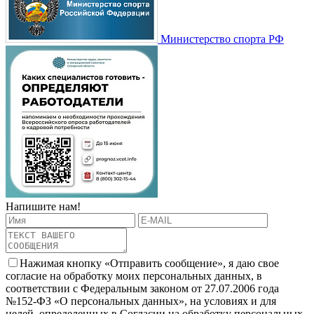
Министерство спорта РФ
Напишите нам!
Нажимая кнопку «Отправить сообщение», я даю свое
согласие на обработку моих персональных данных, в
соответствии с Федеральным законом от 27.07.2006 года
№152-ФЗ «О персональных данных», на условиях и для
целей, определенных в Согласии на обработку персональных