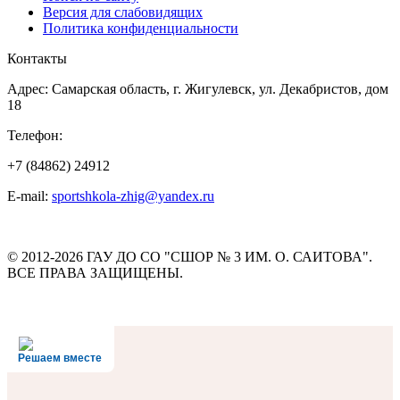
Версия для слабовидящих
Политика конфиденциальности
Контакты
Адрес: Самарская область, г. Жигулевск, ул. Декабристов, дом
18
Телефон:
+7 (84862) 24912
E-mail:
sportshkola-zhig@yandex.ru
© 2012-2026 ГАУ ДО СО "СШОР № 3 ИМ. О. САИТОВА".
ВСЕ ПРАВА ЗАЩИЩЕНЫ.
Решаем вместе